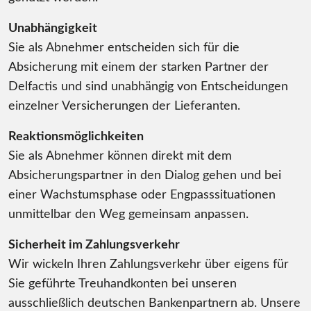
Unabhängigkeit
Sie als Abnehmer entscheiden sich für die
Absicherung mit einem der starken Partner der
Delfactis und sind unabhängig von Entscheidungen
einzelner Versicherungen der Lieferanten.
Reaktionsmöglichkeiten
Sie als Abnehmer können direkt mit dem
Absicherungspartner in den Dialog gehen und bei
einer Wachstumsphase oder Engpasssituationen
unmittelbar den Weg gemeinsam anpassen.
Sicherheit im Zahlungsverkehr
Wir wickeln Ihren Zahlungsverkehr über eigens für
Sie geführte Treuhandkonten bei unseren
ausschließlich deutschen Bankenpartnern ab. Unsere