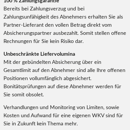
100 % Zahlungsgarantie
Bereits bei Zahlungsverzug und bei
Zahlungsunfähigkeit des Abnehmers erhalten Sie als
Partner-Lieferant den vollen Betrag direkt vom
Absicherungspartner ausbezahlt. Somit stellen offene
Rechnungen für Sie kein Risiko dar.
Unbeschränkte Liefervolumina
Mit der gebündelten Absicherung über ein
Gesamtlimit auf den Abnehmer sind alle Ihre offenen
Positionen vollumfänglich abgesichert.
Bonitätsprüfungen auf diese Abnehmer werden für
Sie somit obsolet.
Verhandlungen und Monitoring von Limiten, sowie
Kosten und Aufwand für eine eigenen WKV sind für
Sie in Zukunft kein Thema mehr.