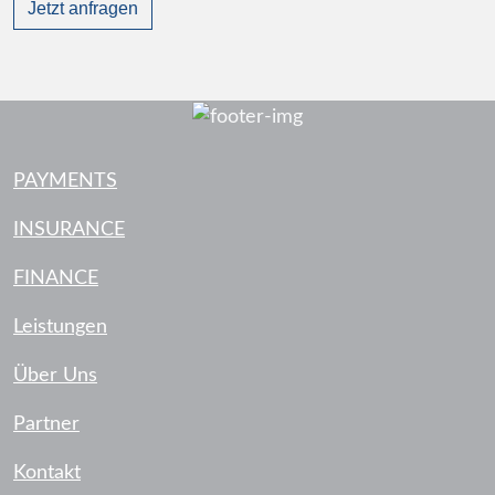
Jetzt anfragen
PAYMENTS
INSURANCE
FINANCE
Leistungen
Über Uns
Partner
Kontakt