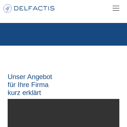
Unser Angebot
für Ihre Firma
kurz erklärt