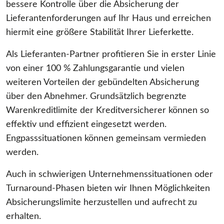
bessere Kontrolle über die Absicherung der
Lieferantenforderungen auf Ihr Haus und erreichen
hiermit eine größere Stabilität Ihrer Lieferkette.
Als Lieferanten-Partner proﬁtieren Sie in erster Linie
von einer 100 % Zahlungsgarantie und vielen
weiteren Vorteilen der gebündelten Absicherung
über den Abnehmer. Grundsätzlich begrenzte
Warenkreditlimite der Kreditversicherer können so
effektiv und efﬁzient eingesetzt werden.
Engpasssituationen können gemeinsam vermieden
werden.
Auch in schwierigen Unternehmenssituationen oder
Turnaround-Phasen bieten wir Ihnen Möglichkeiten
Absicherungslimite herzustellen und aufrecht zu
erhalten.