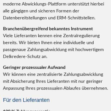
moderne Abwicklungs-Plattform unterstützt hierbei
alle gängigen und sicheren Formen der
Datenbereitstellungen und ERM-Schnittstellen.
Branchenübergreifend bekanntes Instrument
Viele Lieferanten kennen eine Zentralregulierung
bereits. Wir bieten Ihnen eine individuelle und
passgenaue Zahlungsabwicklung mit hochwertigem
Delkredere-Schutz an.
Geringer prozessualer Aufwand
Wir können eine zentralisierte Zahlungsabwicklung
mit Absicherung Ihres Lieferanten mit nur geringer
Anpassung Ihres prozessualen Ablaufes übernehmen.
Für den Lieferanten