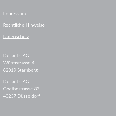
Impressum
Rechtliche Hinweise
Datenschutz
Delfactis AG
Würmstrasse 4
82319 Starnberg
Delfactis AG
Goethestrasse 83
40237 Düsseldorf