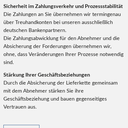
Sicherheit im Zahlungsverkehr und Prozessstabilität
Die Zahlungen an Sie übernehmen wir termingenau
über Treuhandkonten bei unseren ausschließlich
deutschen Bankenpartnern.
Die Zahlungsabwicklung für den Abnehmer und die
Absicherung der Forderungen übernehmen wir,
ohne, dass Veränderungen Ihrer Prozesse notwendig
sind.
Stärkung Ihrer Geschäftsbeziehungen
Durch die Absicherung der Lieferkette gemeinsam
mit dem Abnehmer stärken Sie ihre
Geschäftsbeziehung und bauen gegenseitiges
Vertrauen aus.