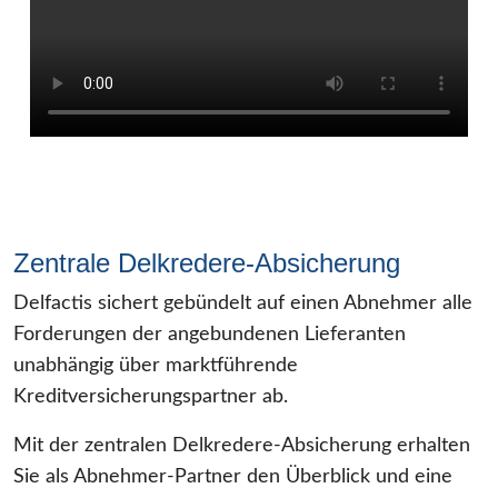
Zentrale Delkredere-Absicherung
Delfactis sichert gebündelt auf einen Abnehmer alle
Forderungen der angebundenen Lieferanten
unabhängig über marktführende
Kreditversicherungspartner ab.
Mit der zentralen Delkredere-Absicherung erhalten
Sie als Abnehmer-Partner den Überblick und eine