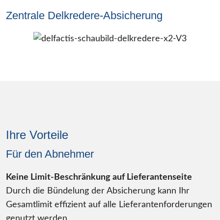
Zentrale Delkredere-Absicherung
Ihre Vorteile
Für den Abnehmer
Keine Limit-Beschränkung auf Lieferantenseite
Durch die Bündelung der Absicherung kann Ihr
Gesamtlimit efﬁzient auf alle Lieferantenforderungen
genutzt werden.